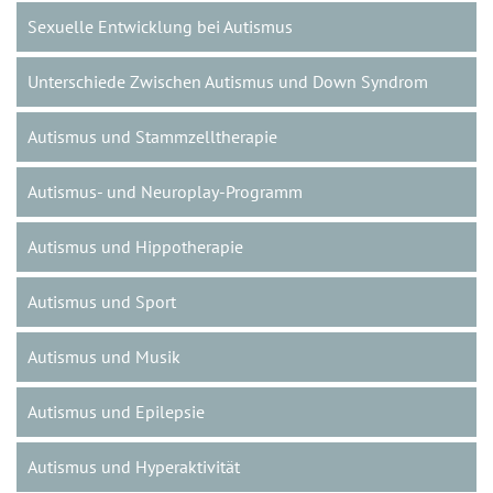
Sexuelle Entwicklung bei Autismus
Unterschiede Zwischen Autismus und Down Syndrom
Autismus und Stammzelltherapie
Autismus- und Neuroplay-Programm
Autismus und Hippotherapie
Autismus und Sport
Autismus und Musik
Autismus und Epilepsie
Autismus und Hyperaktivität