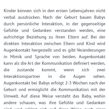
Kinder können sich in den ersten Lebensjahren nicht
verbal ausdrücken. Nach der Geburt bauen Babys
durch persönliche Interaktion, in der gegenseitige
Gefühle und Gedanken verstanden werden, eine
aufrichtige Beziehung zu ihren Eltern auf. Bei der
direkten Interaktion zwischen Eltern und Kind wird
Augenkontakt hergestellt und es gibt Veränderungen
in Mimik und Sprache von beiden. Augenkontakt
kann als die Art der Kommunikation definiert werden,
die zustande kommt, wenn sich zwei
Interaktionspartner in die Augen sehen.
Augenkontakt bei Babys erfolgt 2-3 Wochen nach der
Geburt und ermöglicht die Kommunikation mit der
Umwelt. Auf diese Weise versteht das Baby, wohin
andere schauen, was ihre Gefühle und Gedanken