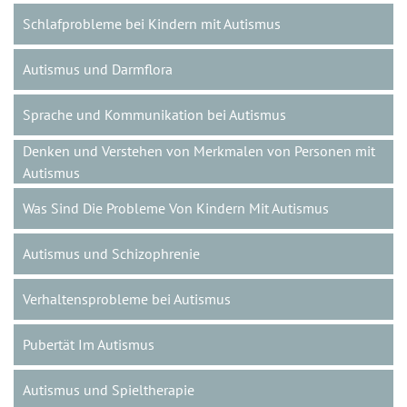
Schlafprobleme bei Kindern mit Autismus
Autismus und Darmflora
Sprache und Kommunikation bei Autismus
Denken und Verstehen von Merkmalen von Personen mit
Autismus
Was Sind Die Probleme Von Kindern Mit Autismus
Autismus und Schizophrenie
Verhaltensprobleme bei Autismus
Pubertät Im Autismus
Autismus und Spieltherapie