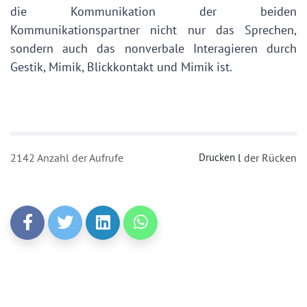
die Kommunikation der beiden
Kommunikationspartner nicht nur das Sprechen,
sondern auch das nonverbale Interagieren durch
Gestik, Mimik, Blickkontakt und Mimik ist.
2142 Anzahl der Aufrufe
Drucken
l
der Rücken