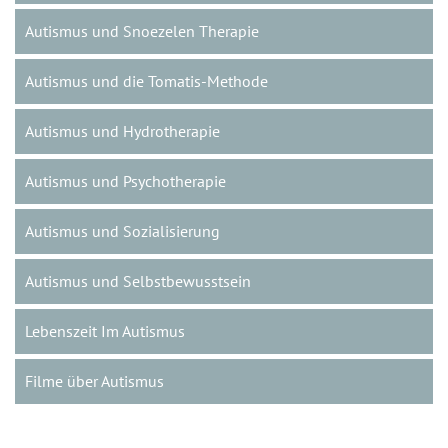
Autismus und Snoezelen Therapie
Autismus und die Tomatis-Methode
Autismus und Hydrotherapie
Autismus und Psychotherapie
Autismus und Sozialisierung
Autismus und Selbstbewusstsein
Lebenszeit Im Autismus
Filme über Autismus