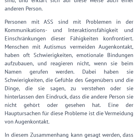
sind, und erklärt sich auf diese Weise auch einer
anderen Person.
Personen mit ASS sind mit Problemen in der
Kommunikations- und Interaktionsfähigkeit und
Einschränkungen dieser Fähigkeiten konfrontiert.
Menschen mit Autismus vermeiden Augenkontakt,
haben oft Schwierigkeiten, emotionale Bindungen
aufzubauen, und reagieren nicht, wenn sie beim
Namen gerufen werden. Dabei haben sie
Schwierigkeiten, die Gefühle des Gegenübers und die
Dinge, die sie sagen, zu verstehen oder sie
hinterlassen den Eindruck, dass die andere Person sie
nicht gehört oder gesehen hat. Eine der
Hauptursachen für diese Probleme ist die Vermeidung
von Augenkontakt.
In diesem Zusammenhang kann gesagt werden, dass