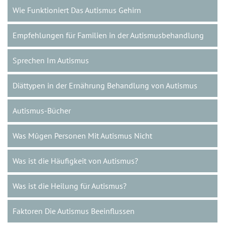
Wie Funktioniert Das Autismus Gehirn
Empfehlungen für Familien in der Autismusbehandlung
Sprechen Im Autismus
Diättypen in der Ernährung Behandlung von Autismus
Autismus-Bücher
Was Mûgen Personen Mit Autismus Nicht
Was ist die Häufigkeit von Autismus?
Was ist die Heilung für Autismus?
Faktoren Die Autismus Beeinflussen