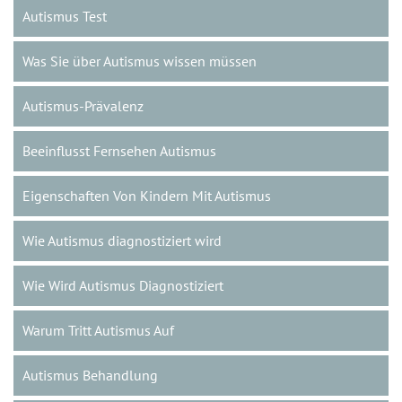
Autismus Test
Was Sie über Autismus wissen müssen
Autismus-Prävalenz
Beeinflusst Fernsehen Autismus
Eigenschaften Von Kindern Mit Autismus
Wie Autismus diagnostiziert wird
Wie Wird Autismus Diagnostiziert
Warum Tritt Autismus Auf
Autismus Behandlung