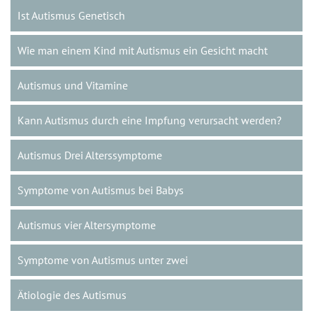
Ist Autismus Genetisch
Wie man einem Kind mit Autismus ein Gesicht macht
Autismus und Vitamine
Kann Autismus durch eine Impfung verursacht werden?
Autismus Drei Alterssymptome
Symptome von Autismus bei Babys
Autismus vier Altersymptome
Symptome von Autismus unter zwei
Ätiologie des Autismus