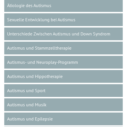
Ätiologie des Autismus
Sexuelle Entwicklung bei Autismus
Unterschiede Zwischen Autismus und Down Syndrom
Autismus und Stammzelltherapie
Autismus- und Neuroplay-Programm
Autismus und Hippotherapie
Autismus und Sport
Autismus und Musik
Autismus und Epilepsie