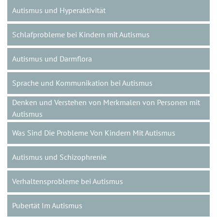
Autismus und Hyperaktivität
Schlafprobleme bei Kindern mit Autismus
Autismus und Darmflora
Sprache und Kommunikation bei Autismus
Denken und Verstehen von Merkmalen von Personen mit
Autismus
Was Sind Die Probleme Von Kindern Mit Autismus
Autismus und Schizophrenie
Verhaltensprobleme bei Autismus
Pubertät Im Autismus