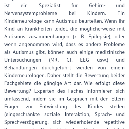
ist ein Spezialist für Gehirn- und
Nervensystemprobleme bei Kindern. Ein
Kinderneurologe kann Autismus beurteilen. Wenn Ihr
Kind an Krankheiten leidet, die möglicherweise mit
Autismus zusammenhängen (z. B. Epilepsie), oder
wenn angenommen wird, dass es andere Probleme
als Autismus gibt, können auch einige medizinische
Untersuchungen (MR, CT, EEG usw.) und
Behandlungen durchgeführt werden von einem
Kinderneurologen. Daher stellt die Bewertung beider
Fachgebiete die gängige Art dar. Wie erfolgt diese
Bewertung? Experten des Faches informieren sich
umfassend, indem sie im Gespräch mit den Eltern
Fragen zur Entwicklung des Kindes stellen
(eingeschränkte soziale Interaktion, Sprach- und
Sprechverzögerung, sich wiederholende repetitive