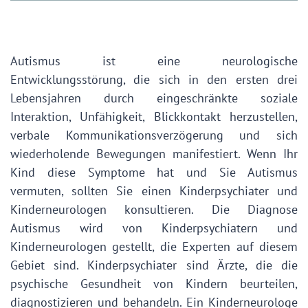
Autismus ist eine neurologische
Entwicklungsstörung, die sich in den ersten drei
Lebensjahren durch eingeschränkte soziale
Interaktion, Unfähigkeit, Blickkontakt herzustellen,
verbale Kommunikationsverzögerung und sich
wiederholende Bewegungen manifestiert. Wenn Ihr
Kind diese Symptome hat und Sie Autismus
vermuten, sollten Sie einen Kinderpsychiater und
Kinderneurologen konsultieren. Die Diagnose
Autismus wird von Kinderpsychiatern und
Kinderneurologen gestellt, die Experten auf diesem
Gebiet sind. Kinderpsychiater sind Ärzte, die die
psychische Gesundheit von Kindern beurteilen,
diagnostizieren und behandeln. Ein Kinderneurologe