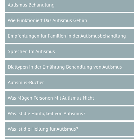
Autismus Behandlung
Wie Funktioniert Das Autismus Gehirn
Empfehlungen für Familien in der Autismusbehandlung
Sprechen Im Autismus
Diättypen in der Ernährung Behandlung von Autismus
Autismus-Bücher
Was Mûgen Personen Mit Autismus Nicht
Was ist die Häufigkeit von Autismus?
Was ist die Heilung für Autismus?