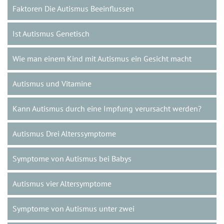
Faktoren Die Autismus Beeinflussen
Ist Autismus Genetisch
Wie man einem Kind mit Autismus ein Gesicht macht
Autismus und Vitamine
Kann Autismus durch eine Impfung verursacht werden?
Autismus Drei Alterssymptome
Symptome von Autismus bei Babys
Autismus vier Altersymptome
Symptome von Autismus unter zwei