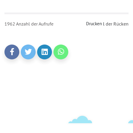
1962 Anzahl der Aufrufe
Drucken
l
der Rücken