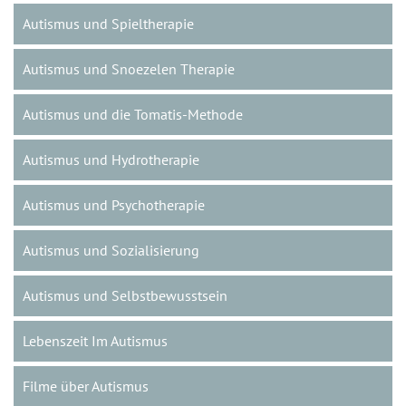
Autismus und Spieltherapie
Autismus und Snoezelen Therapie
Autismus und die Tomatis-Methode
Autismus und Hydrotherapie
Autismus und Psychotherapie
Autismus und Sozialisierung
Autismus und Selbstbewusstsein
Lebenszeit Im Autismus
Filme über Autismus