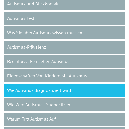
Autismus und Blickkontakt
Autismus Test
Was Sie über Autismus wissen müssen
Autismus-Prävalenz
Beeinflusst Fernsehen Autismus
Eigenschaften Von Kindern Mit Autismus
Wie Autismus diagnostiziert wird
Wie Wird Autismus Diagnostiziert
Warum Tritt Autismus Auf