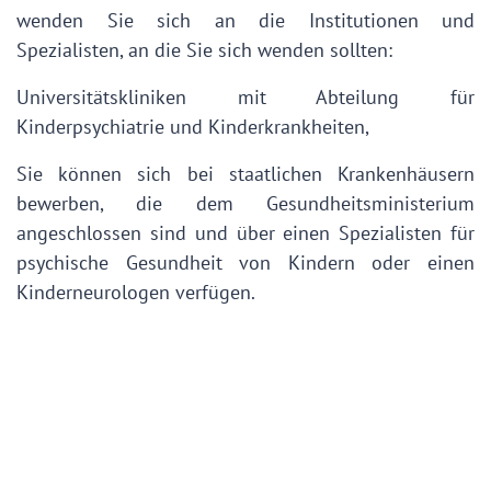
wenden Sie sich an die Institutionen und
Spezialisten, an die Sie sich wenden sollten:
Universitätskliniken mit Abteilung für
Kinderpsychiatrie und Kinderkrankheiten,
Sie können sich bei staatlichen Krankenhäusern
bewerben, die dem Gesundheitsministerium
angeschlossen sind und über einen Spezialisten für
psychische Gesundheit von Kindern oder einen
Kinderneurologen verfügen.