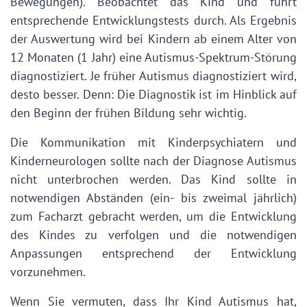
Bewegungen). Beobachtet das Kind und führt
entsprechende Entwicklungstests durch. Als Ergebnis
der Auswertung wird bei Kindern ab einem Alter von
12 Monaten (1 Jahr) eine Autismus-Spektrum-Störung
diagnostiziert. Je früher Autismus diagnostiziert wird,
desto besser. Denn: Die Diagnostik ist im Hinblick auf
den Beginn der frühen Bildung sehr wichtig.
Die Kommunikation mit Kinderpsychiatern und
Kinderneurologen sollte nach der Diagnose Autismus
nicht unterbrochen werden. Das Kind sollte in
notwendigen Abständen (ein- bis zweimal jährlich)
zum Facharzt gebracht werden, um die Entwicklung
des Kindes zu verfolgen und die notwendigen
Anpassungen entsprechend der Entwicklung
vorzunehmen.
Wenn Sie vermuten, dass Ihr Kind Autismus hat,