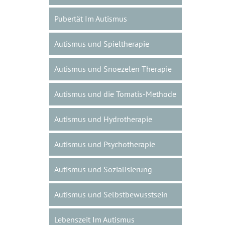
Pubertät Im Autismus
Autismus und Spieltherapie
Autismus und Snoezelen Therapie
Autismus und die Tomatis-Methode
Autismus und Hydrotherapie
Autismus und Psychotherapie
Autismus und Sozialisierung
Autismus und Selbstbewusstsein
Lebenszeit Im Autismus