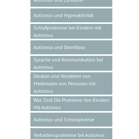
Autismus und Hyperaktivität
Schlafprobleme bei Kindern mit
Autismus
Autismus und Darmflora
Sprache und Kommunikation bei
Autismus
Denken und Verstehen von
Merkmalen von Personen mit
Autismus
Was Sind Die Probleme Von Kindern
Mit Autismus
Autismus und Schizophrenie
Verhaltensprobleme bei Autismus