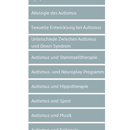
Ätiologie des Autismus
Sexuelle Entwicklung bei Autismus
Unterschiede Zwischen Autismus
und Down Syndrom
Autismus und Stammzelltherapie
Autismus- und Neuroplay-Programm
Autismus und Hippotherapie
Autismus und Sport
Autismus und Musik
Autismus und Epilepsie