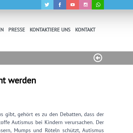
EN
PRESSE
KONTAKTIERE UNS
KONTAKT
ht werden
 gibt, gehört es zu den Debatten, dass der
ffe Autismus bei Kindern verursachen. Der
asern, Mumps und Röteln schützt, Autismus