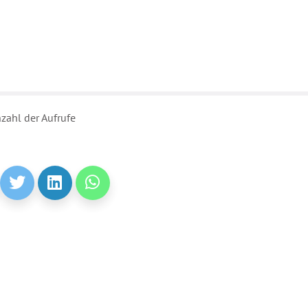
zahl der Aufrufe