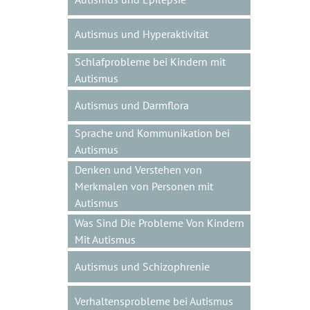
Autismus und Hyperaktivität
Schlafprobleme bei Kindern mit
Autismus
Autismus und Darmflora
Sprache und Kommunikation bei
Autismus
Denken und Verstehen von
Merkmalen von Personen mit
Autismus
Was Sind Die Probleme Von Kindern
Mit Autismus
Autismus und Schizophrenie
Verhaltensprobleme bei Autismus