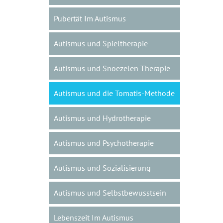
Pubertät Im Autismus
Autismus und Spieltherapie
Autismus und Snoezelen Therapie
Autismus und die Tomatis-Methode
Autismus und Hydrotherapie
Autismus und Psychotherapie
Autismus und Sozialisierung
Autismus und Selbstbewusstsein
Lebenszeit Im Autismus