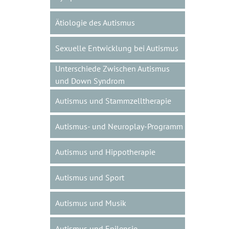
Ätiologie des Autismus
Sexuelle Entwicklung bei Autismus
Unterschiede Zwischen Autismus
und Down Syndrom
Autismus und Stammzelltherapie
Autismus- und Neuroplay-Programm
Autismus und Hippotherapie
Autismus und Sport
Autismus und Musik
Autismus und Epilepsie