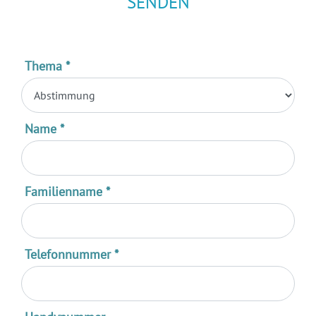
SENDEN
Thema
*
Name
*
Familienname
*
Telefonnummer
*