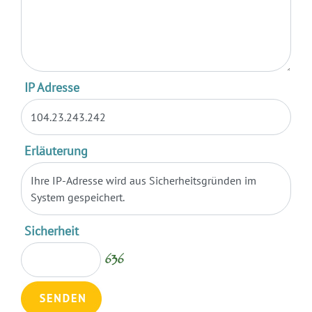
IP Adresse
104.23.243.242
Erläuterung
Ihre IP-Adresse wird aus Sicherheitsgründen im
System gespeichert.
Sicherheit