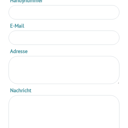
Handynummer
E-Mail
Adresse
Nachricht