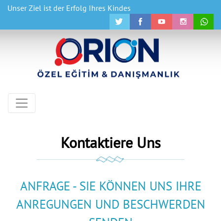
Unser Ziel ist der Erfolg Ihres Kindes
Kontaktiere Uns
ANFRAGE - SIE KÖNNEN UNS IHRE
ANREGUNGEN UND BESCHWERDEN