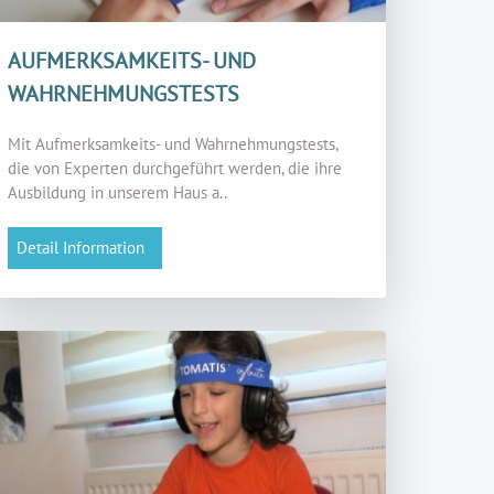
AUFMERKSAMKEITS- UND
WAHRNEHMUNGSTESTS
Mit Aufmerksamkeits- und Wahrnehmungstests,
die von Experten durchgeführt werden, die ihre
Ausbildung in unserem Haus a..
Detail Information