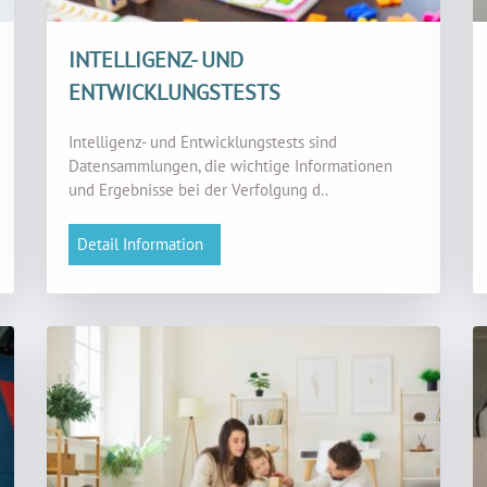
INTELLIGENZ- UND
ENTWICKLUNGSTESTS
Intelligenz- und Entwicklungstests sind
Datensammlungen, die wichtige Informationen
und Ergebnisse bei der Verfolgung d..
Detail Information