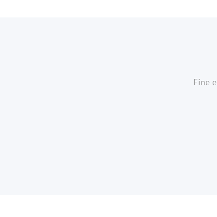
Eine e