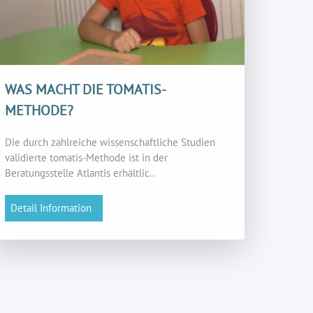
WAS MACHT DIE TOMATIS-
METHODE?
Die durch zahlreiche wissenschaftliche Studien
validierte tomatis-Methode ist in der
Beratungsstelle Atlantis erhältlic..
Detail Information